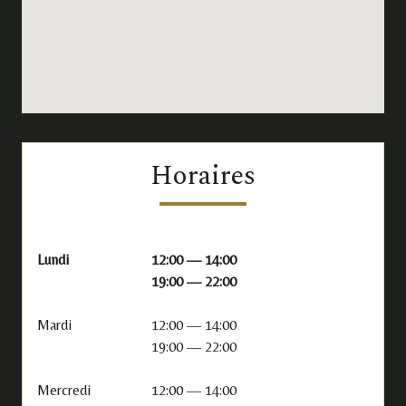
Horaires
Lundi
12:00 — 14:00
19:00 — 22:00
Mardi
12:00 — 14:00
19:00 — 22:00
Mercredi
12:00 — 14:00