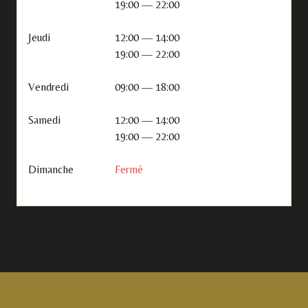
19:00 — 22:00
Jeudi
12:00 — 14:00
19:00 — 22:00
Vendredi
09:00 — 18:00
Samedi
12:00 — 14:00
19:00 — 22:00
Dimanche
Fermé