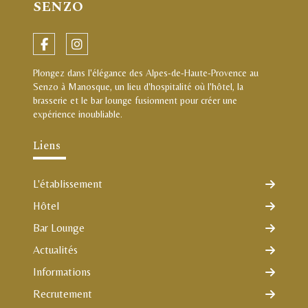
SENZO
Plongez dans l'élégance des Alpes-de-Haute-Provence au
Senzo à Manosque, un lieu d'hospitalité où l'hôtel, la
brasserie et le bar lounge fusionnent pour créer une
expérience inoubliable.
Liens
L'établissement
Hôtel
Bar Lounge
Actualités
Informations
Recrutement