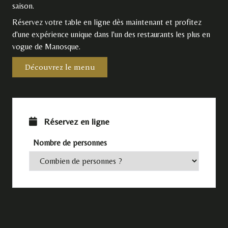
saison.
Réservez votre table en ligne dès maintenant et profitez
d'une expérience unique dans l'un des restaurants les plus en
vogue de Manosque.
Découvrez le menu
Réservez en ligne
Nombre de personnes