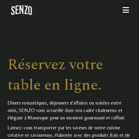
Réservez votre
table en ligne.
Dîners romantiques, déjeuners d'affaires ou soirées entre
amis, SENZO vous accueille dans son cadre chaleureux et
élégant à Manosque pour un moment gourmand et raffiné.
Laissez-vous transporter par les saveurs de notre cuisine
créative et savoureuse, élaborée avec des produits frais et de